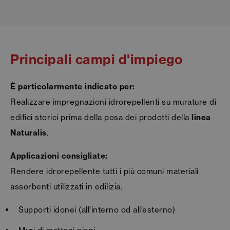
Principali campi d'impiego
È particolarmente indicato per:
Realizzare impregnazioni idrorepellenti su murature di
edifici storici prima della posa dei prodotti della
linea
Naturalis
.
Applicazioni consigliate:
Rendere idrorepellente tutti i più comuni materiali
assorbenti utilizzati in edilizia.
Supporti idonei (all’interno od all’esterno)