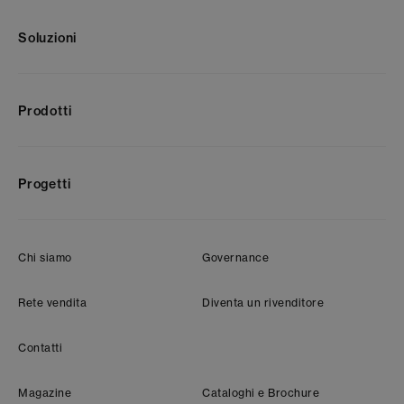
Soluzioni
Prodotti
Progetti
Chi siamo
Governance
Rete vendita
Diventa un rivenditore
Contatti
Magazine
Cataloghi e Brochure