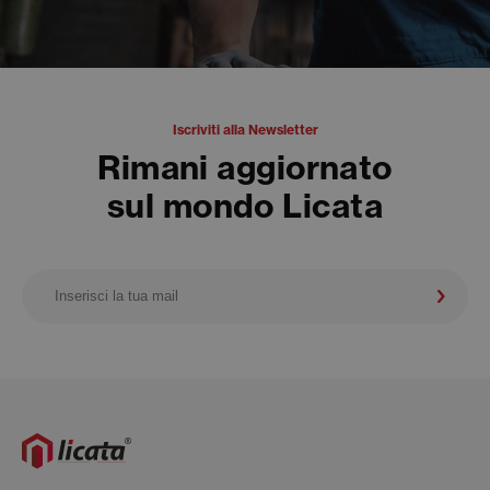
Iscriviti alla Newsletter
Rimani aggiornato
sul mondo Licata