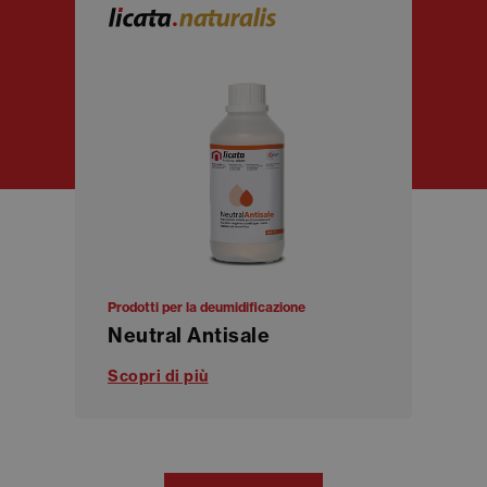
Prodotti per la deumidificazione
Neutral Antisale
Scopri di più