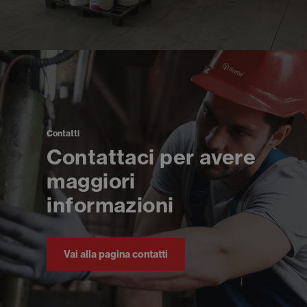
Contatti
Contattaci per avere
maggiori
informazioni
Vai alla pagina contatti