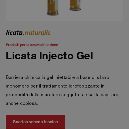
Prodotti per la deumidificazione
Licata Injecto Gel
Barriera chimica in gel iniettabile a base di silano
monomero per il trattamento idrofobizzante in
profondità delle murature soggette a risalita capillare,
anche copiosa.
Scarica scheda tecnica