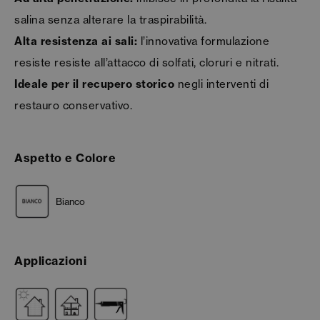
salina senza alterare la traspirabilità.
Alta resistenza ai sali:
l’innovativa formulazione
resiste resiste all’attacco di solfati, cloruri e nitrati.
Ideale per il recupero storico
negli interventi di
restauro conservativo.
Aspetto e Colore
Bianco
Applicazioni