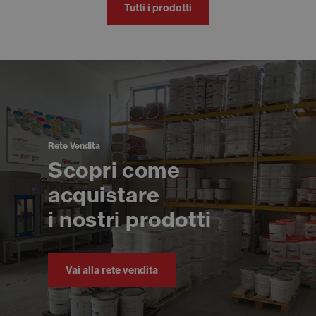
Tutti i prodotti
Rete Vendita
Scopri come
acquistare
i nostri prodotti
Vai alla rete vendita