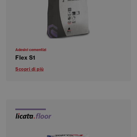
Adesivi cementizi
Flex S1
Scopri di più