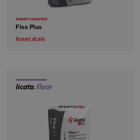
Adesivi cementizi
Flex Plus
Scopri di più