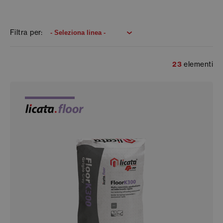
Filtra per:
23
elementi