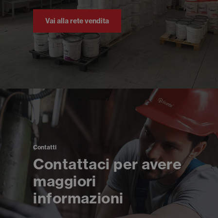
Vai alla rete vendita
Contatti
Contattaci per avere
maggiori
informazioni