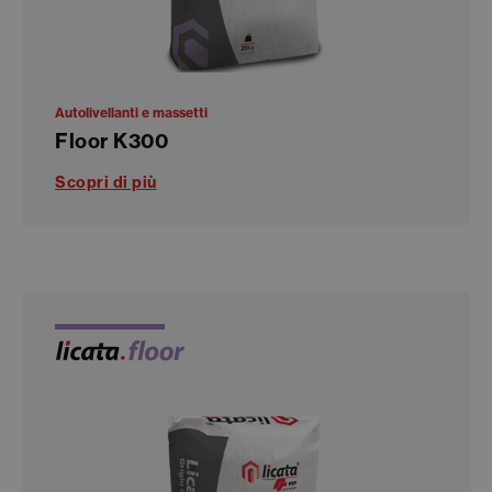
Autolivellanti e massetti
Floor K300
Scopri di più