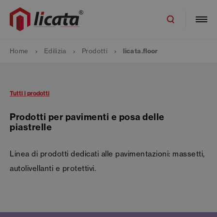
Home
Edilizia
Prodotti
licata.floor
Tutti i prodotti
Prodotti per pavimenti e posa delle
piastrelle
Linea di prodotti dedicati alle pavimentazioni: massetti,
autolivellanti e protettivi.