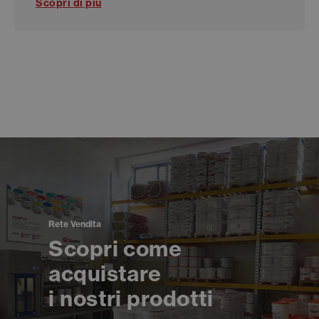
Scopri di più
Rete Vendita
Scopri come
acquistare
i nostri prodotti