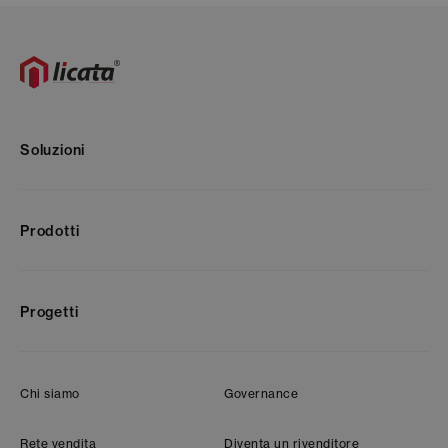
Soluzioni
Prodotti
Progetti
Chi siamo
Governance
Rete vendita
Diventa un rivenditore