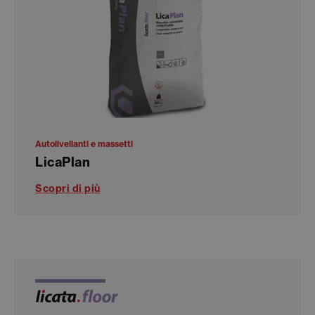
Autolivellanti e massetti
LicaPlan
Scopri di più