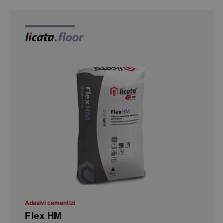
Adesivi cementizi
Flex HM