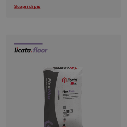
Scopri di più