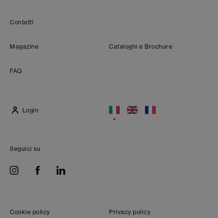
Contatti
Magazine
Cataloghi e Brochure
FAQ
Login
Seguici su
Cookie policy
Privacy policy