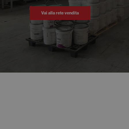
Vai alla rete vendita