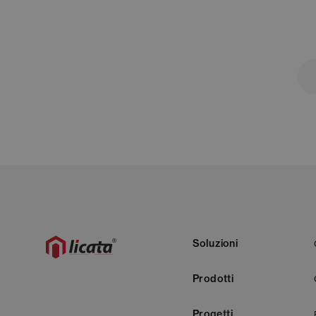
Soluzioni
Prodotti
Progetti