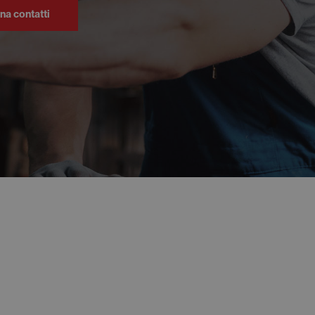
ina contatti