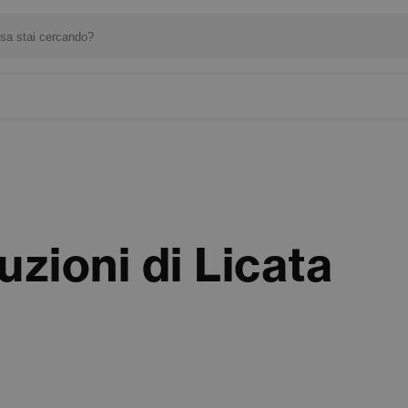
uzioni di Licata