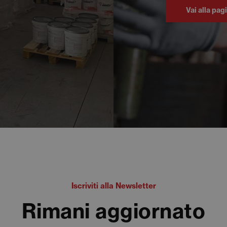
Vai alla pag
Iscriviti alla Newsletter
Rimani aggiornato