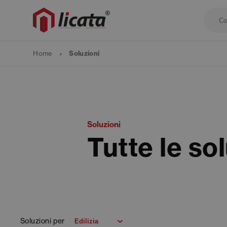
Home
Soluzioni
Soluzioni
Tutte le sol
Soluzioni per