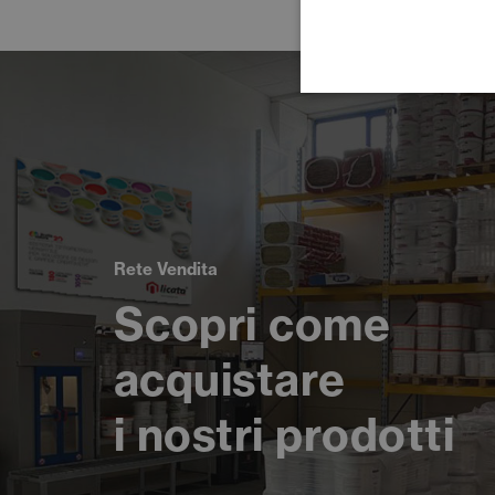
Rete Vendita
Scopri come
acquistare
i nostri prodotti