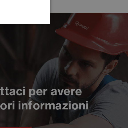
ttaci per avere
ori informazioni