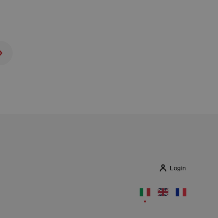
Login