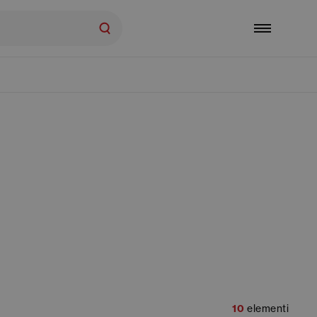
10
elementi