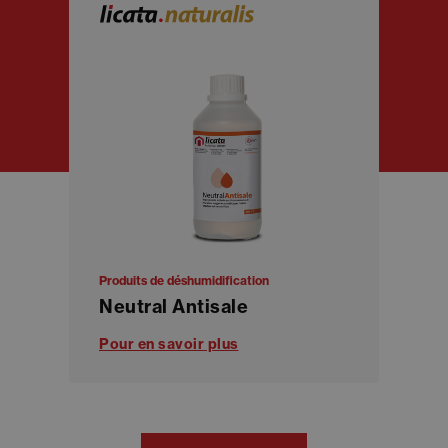
Produits de déshumidification
Neutral Antisale
Pour en savoir plus