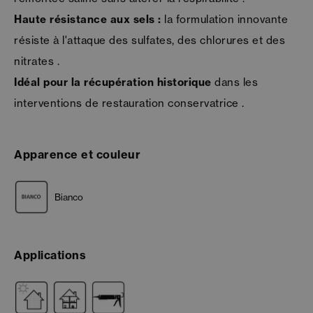
Haute résistance aux sels :
la formulation innovante
résiste à l'attaque des sulfates, des chlorures et des
nitrates .
Idéal pour la récupération historique
dans les
interventions de restauration conservatrice .
Apparence et couleur
Bianco
Applications