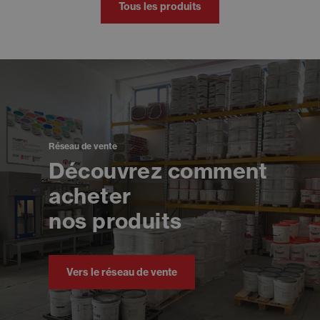
Tous les produits
Réseau de vente
Découvrez comment
acheter
nos produits
Vers le réseau de vente