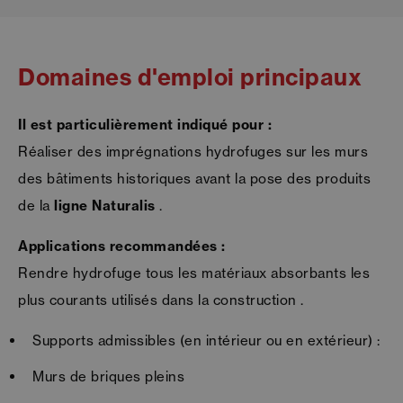
Domaines d'emploi principaux
Il est particulièrement indiqué pour :
Réaliser des imprégnations hydrofuges sur les murs
des bâtiments historiques avant la pose des produits
de la
ligne Naturalis
.
Applications recommandées :
Rendre hydrofuge tous les matériaux absorbants les
plus courants utilisés dans la construction .
Supports admissibles (en intérieur ou en extérieur) :
Murs de briques pleins