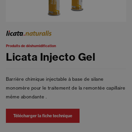
Produits de déshumidification
Licata Injecto Gel
Barrière chimique injectable à base de silane
monomère pour le traitement de la remontée capillaire
même abondante .
Télécharger la fiche technique