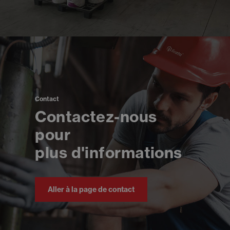
Contact
Contactez-nous
pour
plus d'informations
Aller à la page de contact