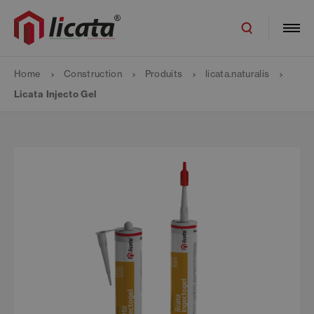
Home
Construction
Produits
licata.naturalis
Licata Injecto Gel