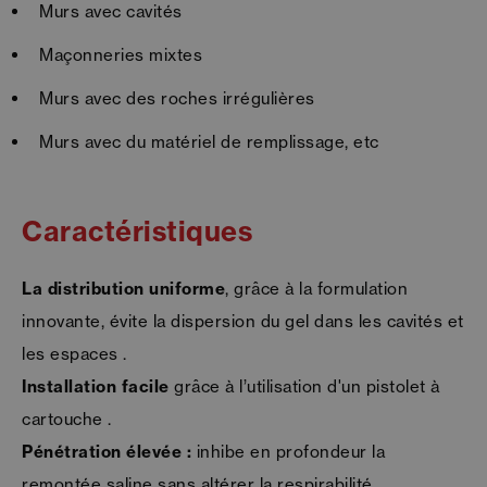
Murs avec cavités
Maçonneries mixtes
Murs avec des roches irrégulières
Murs avec du matériel de remplissage, etc
Caractéristiques
La distribution uniforme
, grâce à la formulation
innovante, évite la dispersion du gel dans les cavités et
les espaces .
Installation facile
grâce à l’utilisation d'un pistolet à
cartouche .
Pénétration élevée :
inhibe en profondeur la
remontée saline sans altérer la respirabilité .