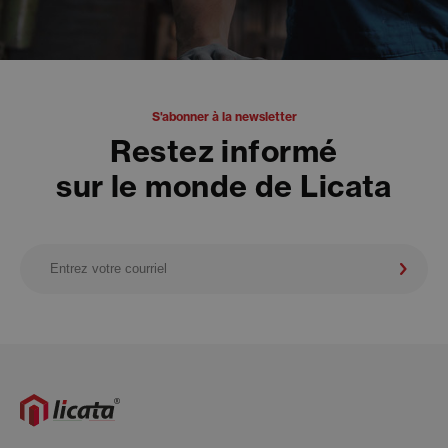
S'abonner à la newsletter
Restez informé
sur le monde de Licata