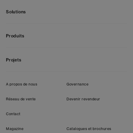
Solutions
Produits
Projets
A propos de nous
Governance
Réseau de vente
Devenir revendeur
Contact
Magazine
Catalogues et brochures