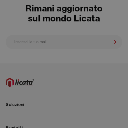
Rimani aggiornato
sul mondo Licata
Soluzioni
Prodotti