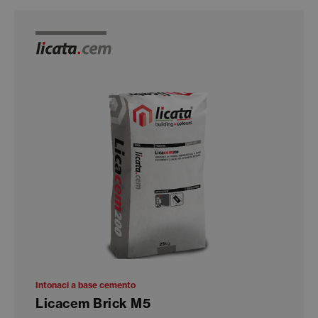
Intonaci a base cemento
Licacem Brick M5