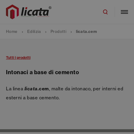
Home
Edilizia
Prodotti
licata.cem
Tutti i prodotti
Intonaci a base di cemento
La linea
licata.
cem
, malte da intonaco, per interni ed
esterni a base cemento.