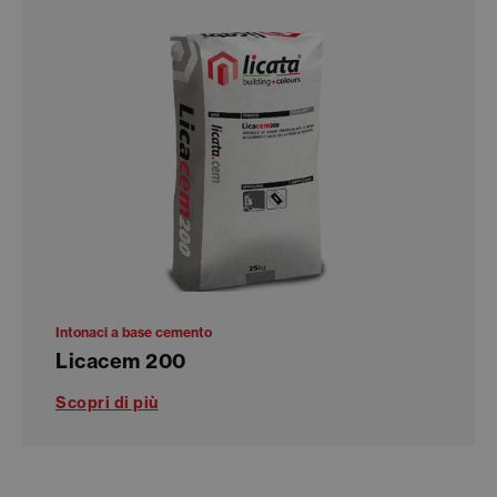
Intonaci a base cemento
Licacem 200
Scopri di più