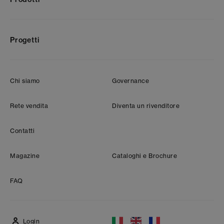
Progetti
Chi siamo
Governance
Rete vendita
Diventa un rivenditore
Contatti
Magazine
Cataloghi e Brochure
FAQ
Login