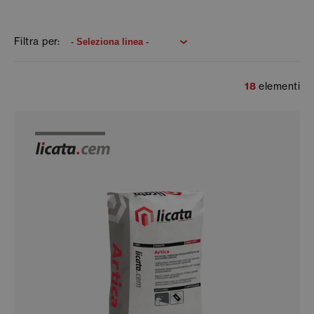
Filtra per:
18
elementi