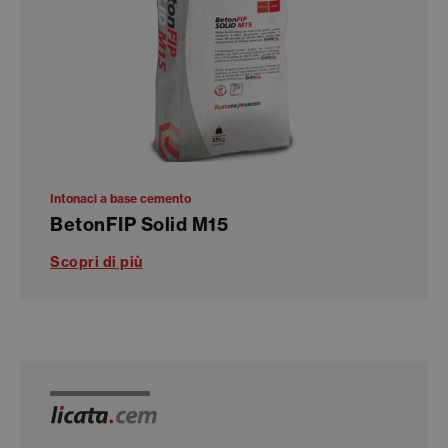
Intonaci a base cemento
BetonFIP Solid M15
Scopri di più