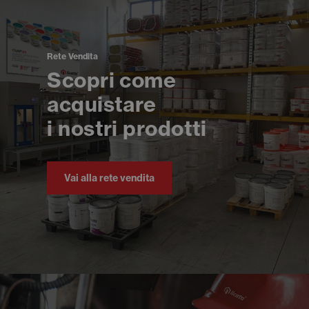
Rete Vendita
Scopri come
acquistare
i nostri prodotti
Vai alla rete vendita