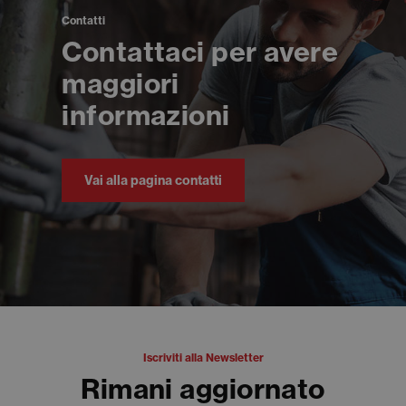
Contatti
Contattaci per avere
maggiori
informazioni
Vai alla pagina contatti
Iscriviti alla Newsletter
Rimani aggiornato