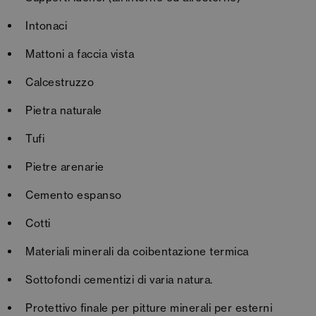
Intonaci
Mattoni a faccia vista
Calcestruzzo
Pietra naturale
Tufi
Pietre arenarie
Cemento espanso
Cotti
Materiali minerali da coibentazione termica
Sottofondi cementizi di varia natura.
Protettivo finale per pitture minerali per esterni