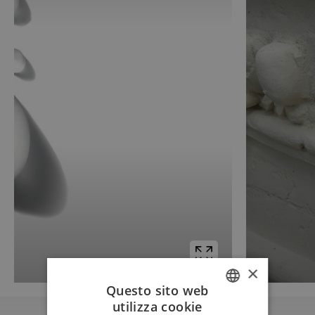
×
Questo sito web
utilizza cookie
ITALIAN