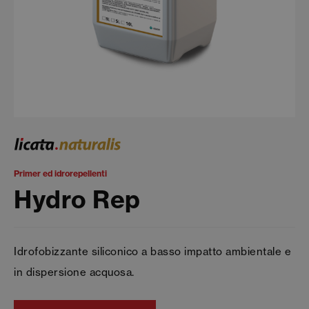
Primer ed idrorepellenti
Hydro Rep
Idrofobizzante siliconico a basso impatto ambientale e
in dispersione acquosa.