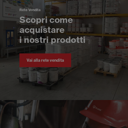
Rete Vendita
Scopri come
acquistare
i nostri prodotti
Vai alla rete vendita