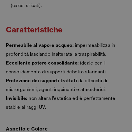
(calce, silicati).
Caratteristiche
Permeabile al vapore acqueo:
impermeabilizza in
profondità lasciando inalterata la traspirabilità.
Eccellente potere consolidante:
ideale per il
consolidamento di supporti deboli o sfarinanti.
Protezione dei supporti trattati
da attacchi di
microrganismi, agenti inquinanti e atmosferici.
Invisibile:
non altera l’estetica ed è perfettamente
stabile ai raggi UV.
Aspetto e Colore