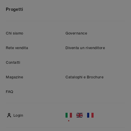
Progetti
Chi siamo
Governance
Rete vendita
Diventa un rivenditore
Contatti
Magazine
Cataloghi e Brochure
FAQ
Login