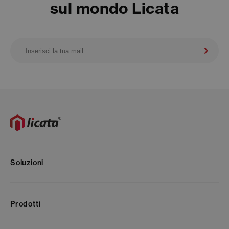
sul mondo Licata
Soluzioni
Prodotti