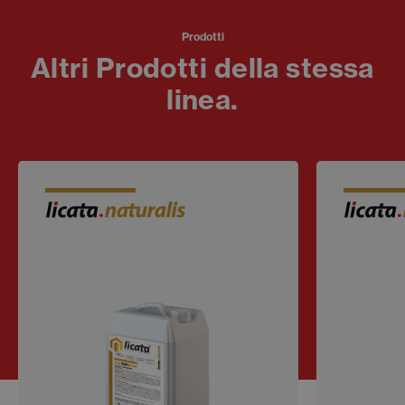
Prodotti
Altri Prodotti della stessa
linea.