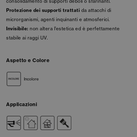
consolidamento di supporti deboli o sfarinanti.
Protezione dei supporti trattati
da attacchi di
microrganismi, agenti inquinanti e atmosferici.
Invisibile:
non altera l’estetica ed è perfettamente
stabile ai raggi UV.
Aspetto e Colore
Incolore
Applicazioni