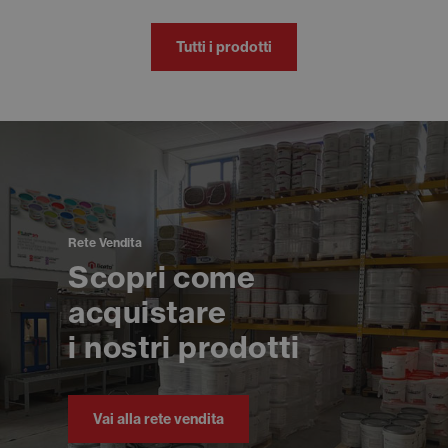
Tutti i prodotti
Rete Vendita
Scopri come
acquistare
i nostri prodotti
Vai alla rete vendita