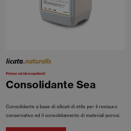
Primer ed idrorepellenti
Consolidante Sea
Consolidante a base di silicati di etile per il restauro
conservativo ed il consolidamento di materiali porosi.