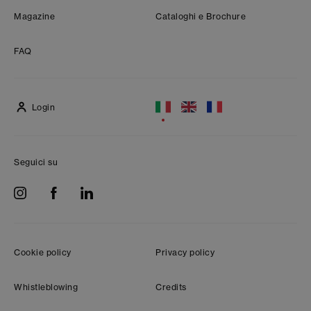
Magazine
Cataloghi e Brochure
FAQ
Login
Seguici su
Cookie policy
Privacy policy
Whistleblowing
Credits