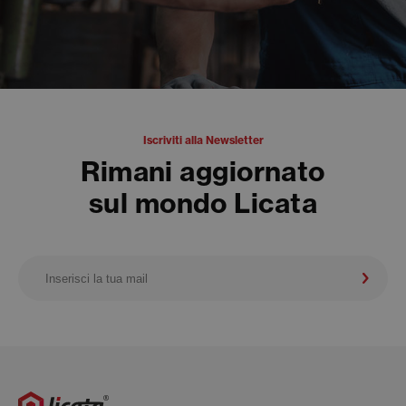
Iscriviti alla Newsletter
Rimani aggiornato
sul mondo Licata