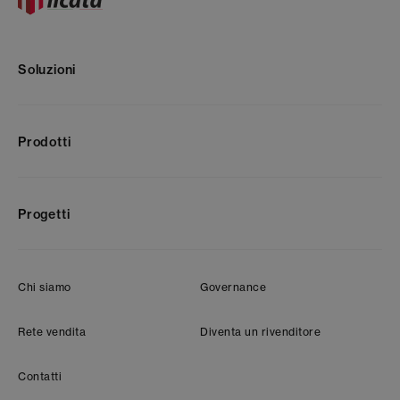
Soluzioni
Prodotti
Progetti
Chi siamo
Governance
Rete vendita
Diventa un rivenditore
Contatti