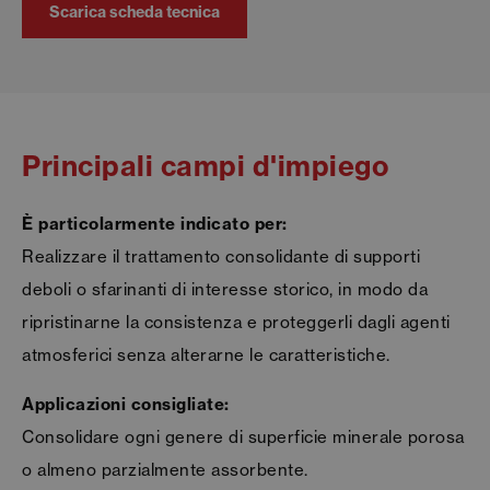
Scarica scheda tecnica
Principali campi d'impiego
È particolarmente indicato per:
Realizzare il trattamento consolidante di supporti
deboli o sfarinanti di interesse storico, in modo da
ripristinarne la consistenza e proteggerli dagli agenti
atmosferici senza alterarne le caratteristiche.
Applicazioni consigliate:
Consolidare ogni genere di superficie minerale porosa
o almeno parzialmente assorbente.