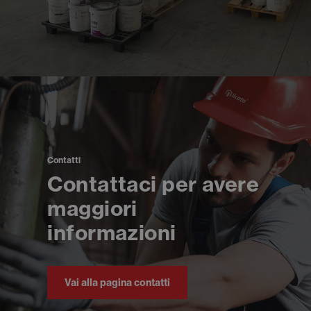
Contatti
Contattaci per avere
maggiori
informazioni
Vai alla pagina contatti