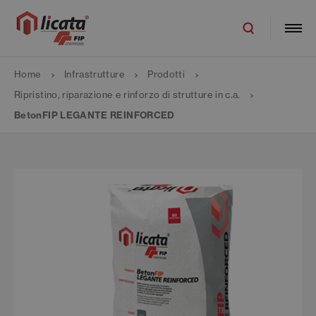
Home
Infrastrutture
Prodotti
Ripristino, riparazione e rinforzo di strutture in c.a.
BetonFIP LEGANTE REINFORCED