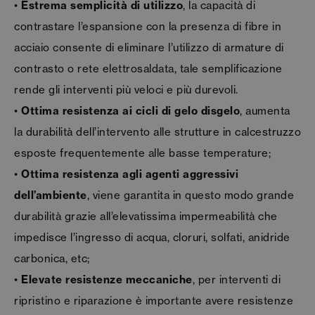
•
Estrema semplicità di utilizzo
, la capacità di
contrastare l’espansione con la presenza di fibre in
acciaio consente di eliminare l’utilizzo di armature di
contrasto o rete elettrosaldata, tale semplificazione
rende gli interventi più veloci e più durevoli.
•
Ottima resistenza ai cicli di gelo disgelo
, aumenta
la durabilità dell’intervento alle strutture in calcestruzzo
esposte frequentemente alle basse temperature;
•
Ottima resistenza agli agenti aggressivi
dell’ambiente
, viene garantita in questo modo grande
durabilità grazie all’elevatissima impermeabilità che
impedisce l’ingresso di acqua, cloruri, solfati, anidride
carbonica, etc;
•
Elevate resistenze meccaniche
, per interventi di
ripristino e riparazione è importante avere resistenze