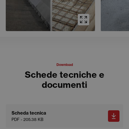
Download
Schede tecniche e
documenti
Scheda tecnica
PDF - 205.38 KB