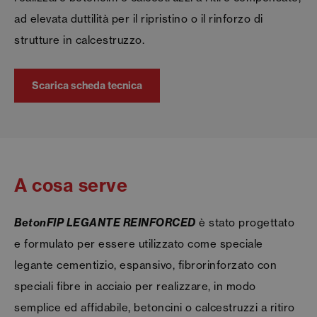
ad elevata duttilità per il ripristino o il rinforzo di
strutture in calcestruzzo.
Scarica scheda tecnica
A cosa serve
BetonFIP LEGANTE REINFORCED
è stato progettato
e formulato per essere utilizzato come speciale
legante cementizio, espansivo, fibrorinforzato con
speciali fibre in acciaio per realizzare, in modo
semplice ed affidabile, betoncini o calcestruzzi a ritiro