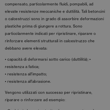
compensato, particolarmente fluidi, pompabili, ad
elevate resistenze meccaniche e duttilità. Tali betoncini
o calcestruzzi sono in grado di assorbire deformazioni
plastiche prima di giungere a rottura. Sono
particolarmente indicati per ripristinare, riparare o
rinforzare elementi strutturali in calcestruzzo che
debbano avere elevata:
• capacità di deformarsi sotto carico (duttilità); •
resistenza a fatica;
• resistenza all’impatto;
• resistenza all’abrasione.
Vengono utilizzati con successo per ripristinare,
riparare o rinforzare ad esempio: