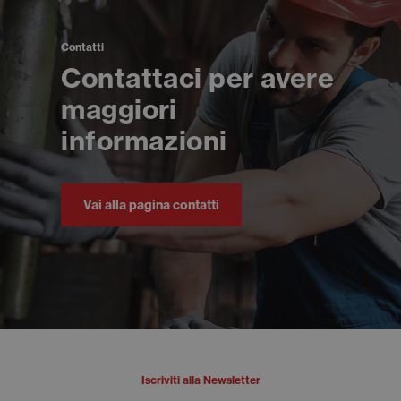
Contatti
Contattaci per avere
maggiori
informazioni
Vai alla pagina contatti
Iscriviti alla Newsletter