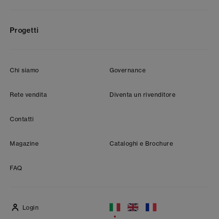
Progetti
Chi siamo
Governance
Rete vendita
Diventa un rivenditore
Contatti
Magazine
Cataloghi e Brochure
FAQ
Login