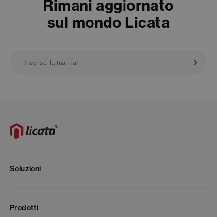
Rimani aggiornato
sul mondo Licata
Soluzioni
Prodotti