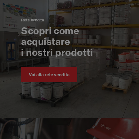
Rete Vendita
Scopri come
acquistare
i nostri prodotti
Vai alla rete vendita