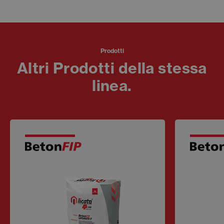
Prodotti
Altri Prodotti della stessa
linea.