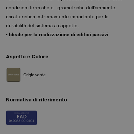
condizioni termiche e igrometriche dell’ambiente,
caratteristica estremamente importante per la
durabilità del sistema a cappotto.
•
Ideale per la realizzazione di edifici passivi
Aspetto e Colore
Grigio verde
Normativa di riferimento