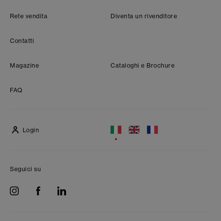
Rete vendita
Diventa un rivenditore
Contatti
Magazine
Cataloghi e Brochure
FAQ
Login
Seguici su