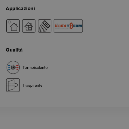
Applicazioni
Qualità
Termoisolante
Traspirante