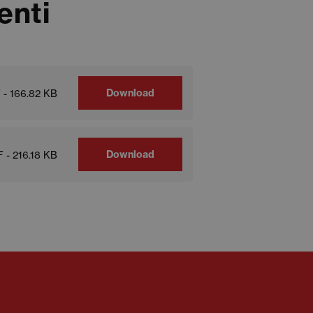
enti
Download
 - 166.82 KB
Download
 - 216.18 KB