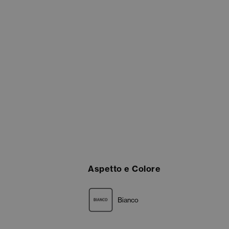
Aspetto e Colore
Bianco