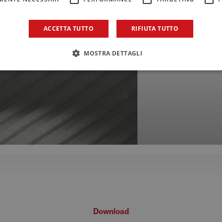
ACCETTA TUTTO
RIFIUTA TUTTO
MOSTRA DETTAGLI
Download