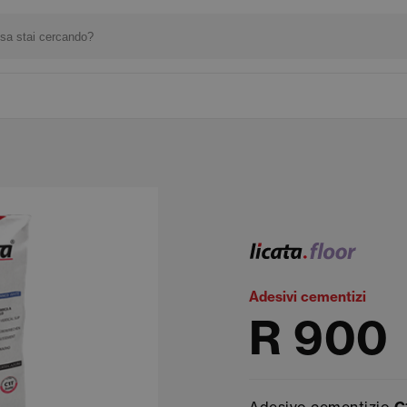
Adesivi cementizi
R 900