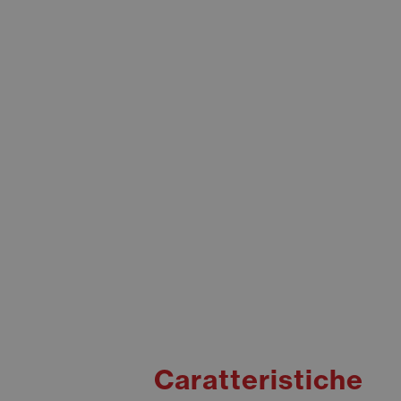
Caratteristiche