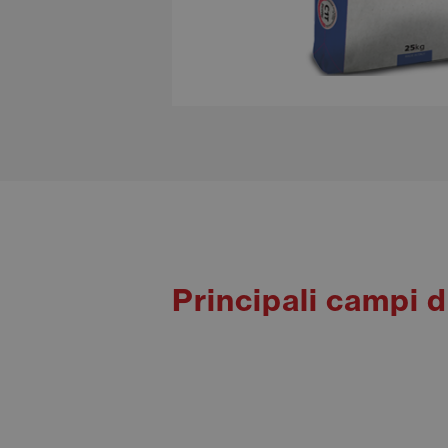
Principali campi 