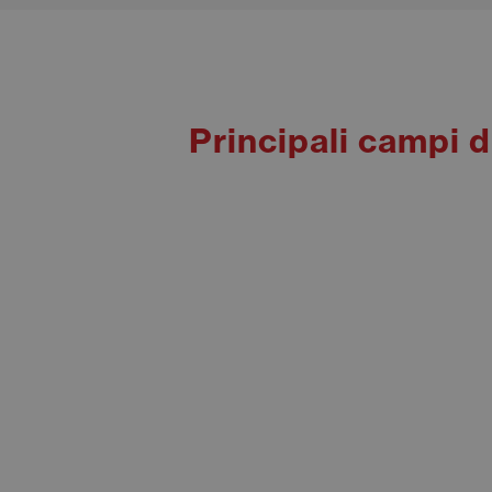
Principali campi 