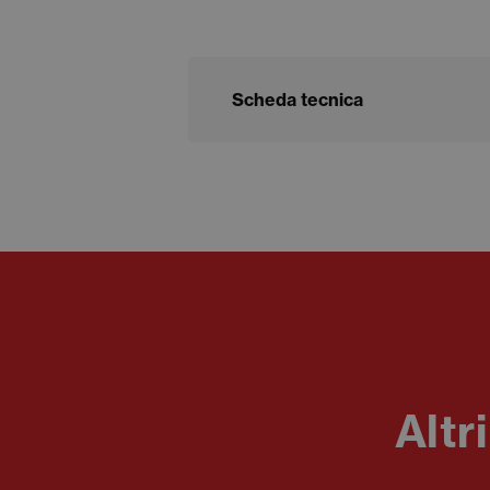
Scheda tecnica
Altr