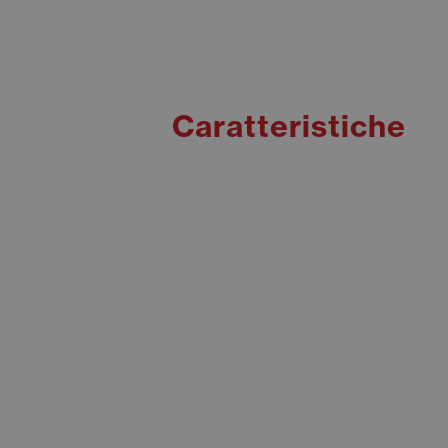
Caratteristiche