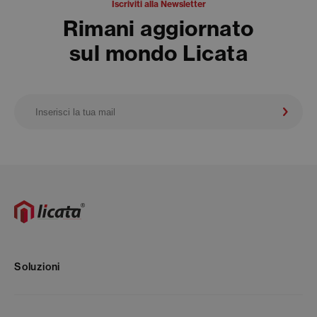
Iscriviti alla Newsletter
Rimani aggiornato
sul mondo Licata
Soluzioni