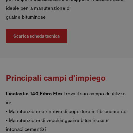
ideale per la manutenzione di
guaine bituminose
Scarica scheda tecnica
Principali campi d'impiego
Licalastic 140 Fibro Flex
trova il suo campo di utilizzo
in:
• Manutenzione e rinnovo di coperture in fibrocemento
• Manutenzione di vecchie guaine bituminose e
intonaci cementizi