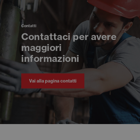
Contatti
Contattaci per avere
maggiori
informazioni
Vai alla pagina contatti