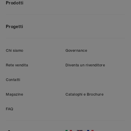
Prodotti
Progetti
Chi siamo
Governance
Rete vendita
Diventa un rivenditore
Contatti
Magazine
Cataloghi e Brochure
FAQ