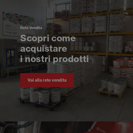
Rete Vendita
Scopri come
acquistare
i nostri prodotti
Vai alla rete vendita