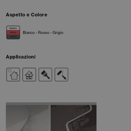
Aspetto e Colore
Bianco - Rosso - Grigio
Applicazioni