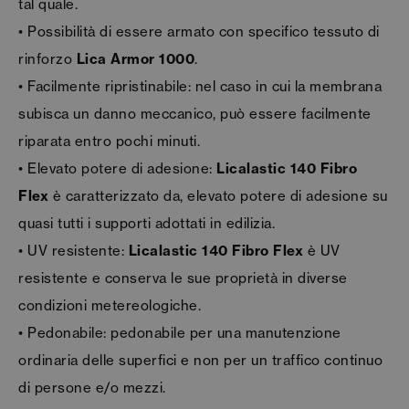
tal quale.
• Possibilità di essere armato con specifico tessuto di
rinforzo
Lica Armor 1000
.
• Facilmente ripristinabile: nel caso in cui la membrana
subisca un danno meccanico, può essere facilmente
riparata entro pochi minuti.
• Elevato potere di adesione:
Licalastic 140 Fibro
Flex
è caratterizzato da, elevato potere di adesione su
quasi tutti i supporti adottati in edilizia.
• UV resistente:
Licalastic 140 Fibro Flex
è UV
resistente e conserva le sue proprietà in diverse
condizioni metereologiche.
• Pedonabile: pedonabile per una manutenzione
ordinaria delle superfici e non per un traffico continuo
di persone e/o mezzi.