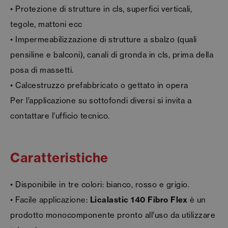
• Protezione di strutture in cls, superfici verticali,
tegole, mattoni ecc
• Impermeabilizzazione di strutture a sbalzo (quali
pensiline e balconi), canali di gronda in cls, prima della
posa di massetti.
• Calcestruzzo prefabbricato o gettato in opera
Per l’applicazione su sottofondi diversi si invita a
contattare l’ufficio tecnico.
Caratteristiche
• Disponibile in tre colori: bianco, rosso e grigio.
• Facile applicazione:
Licalastic 140 Fibro Flex
è un
prodotto monocomponente pronto all’uso da utilizzare