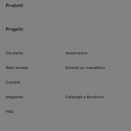
Prodotti
Progetti
Chi siamo
Governance
Rete vendita
Diventa un rivenditore
Contatti
Magazine
Cataloghi e Brochure
FAQ