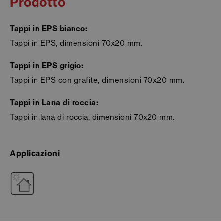
Prodotto
Tappi in EPS bianco:
Tappi in EPS, dimensioni 70x20 mm.
Tappi in EPS grigio:
Tappi in EPS con grafite, dimensioni 70x20 mm.
Tappi in Lana di roccia:
Tappi in lana di roccia, dimensioni 70x20 mm.
Applicazioni