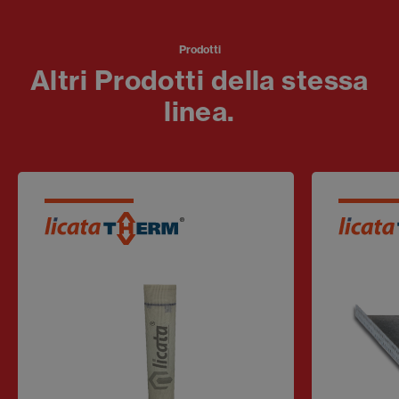
Prodotti
Altri Prodotti della stessa
linea.