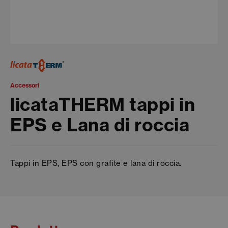
Accessori
licataTHERM tappi in
EPS e Lana di roccia
Tappi in EPS, EPS con grafite e lana di roccia.