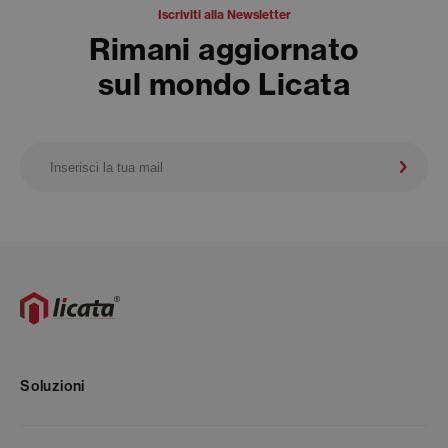
Iscriviti alla Newsletter
Rimani aggiornato
sul mondo Licata
Soluzioni