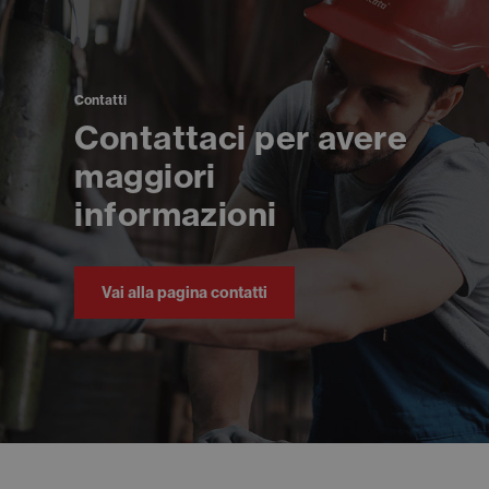
Contatti
Contattaci per avere
maggiori
informazioni
Vai alla pagina contatti