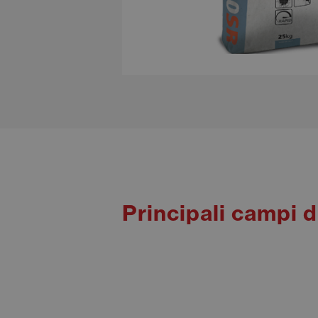
Principali campi 