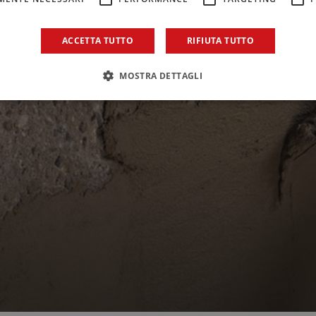
ACCETTA TUTTO
RIFIUTA TUTTO
MOSTRA DETTAGLI