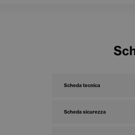
Sch
Scheda tecnica
Scheda sicurezza