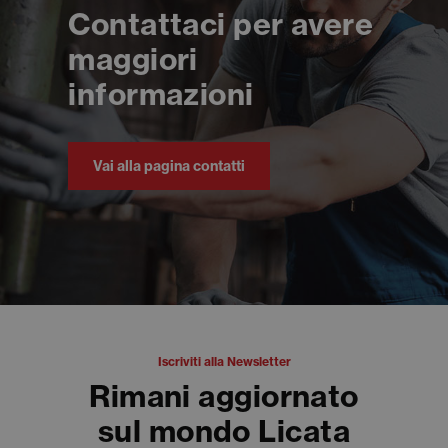
Contattaci per avere
maggiori
informazioni
Vai alla pagina contatti
Iscriviti alla Newsletter
Rimani aggiornato
sul mondo Licata