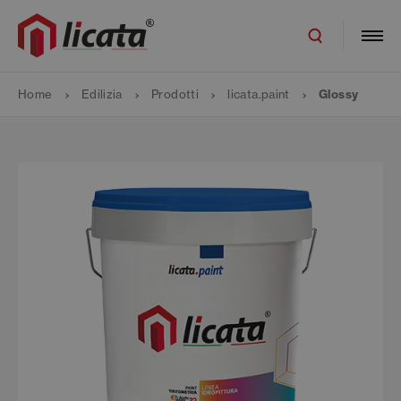
Home
Edilizia
Prodotti
licata.paint
Glossy