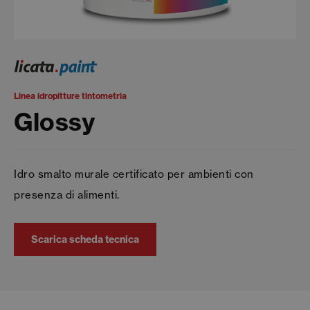
Linea idropitture tintometria
Glossy
Idro smalto murale certificato per ambienti con
presenza di alimenti.
Scarica scheda tecnica