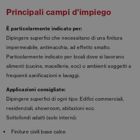
Principali campi d'impiego
È particolarmente indicato per:
Dipingere superfici che necessitano di una finitura
impermeabile, antimacchia, ad effetto smalto.
Particolarmente indicato per locali dove si lavorano
alimenti (cucine, macellerie, ecc) o ambienti soggetti a
frequenti sanificazioni e lavaggi.
Applicazioni consigliate:
Dipingere superfici di ogni tipo: Edifici commerciali,
residenziali, showroom, abitazioni ecc.
Sottofondi adatti (solo interni):
Finiture civili base calce