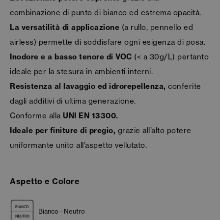
combinazione di punto di bianco ed estrema opacità.
La versatilità di applicazione
(a rullo, pennello ed
airless) permette di soddisfare ogni esigenza di posa.
Inodore e a basso tenore di VOC
(< a 30g/L) pertanto
ideale per la stesura in ambienti interni.
Resistenza al lavaggio ed idrorepellenza,
conferite
dagli additivi di ultima generazione.
Conforme alla
UNI EN 13300.
Ideale per finiture di pregio,
grazie all’alto potere
uniformante unito all’aspetto vellutato.
Aspetto e Colore
Bianco - Neutro