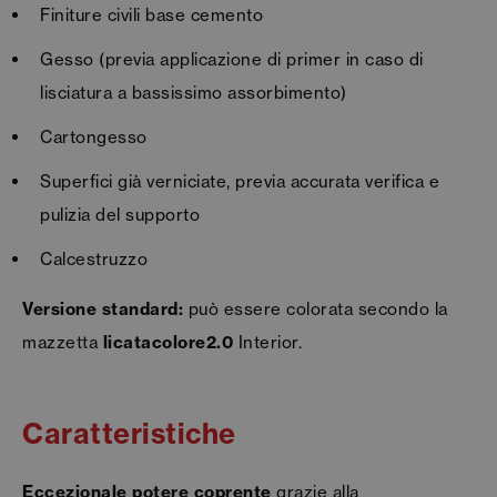
Finiture civili base cemento
Gesso (previa applicazione di primer in caso di
lisciatura a bassissimo assorbimento)
Cartongesso
Superfici già verniciate, previa accurata verifica e
pulizia del supporto
Calcestruzzo
Versione standard:
può essere colorata secondo la
mazzetta
licatacolore2.0
Interior.
Caratteristiche
Eccezionale potere coprente
grazie alla