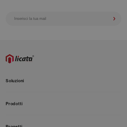
Soluzioni
Prodotti
Progetti