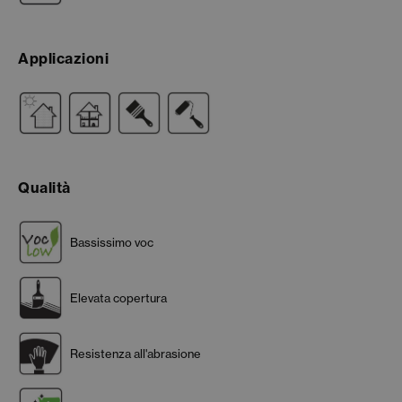
Applicazioni
Qualità
Bassissimo voc
Elevata copertura
Resistenza all'abrasione