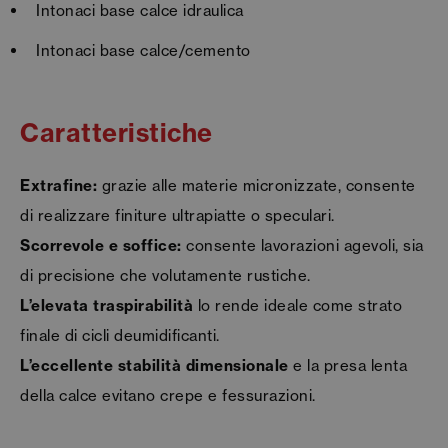
Intonaci base calce idraulica
Intonaci base calce/cemento
Caratteristiche
Extrafine:
grazie alle materie micronizzate, consente
di realizzare finiture ultrapiatte o speculari.
Scorrevole e soffice:
consente lavorazioni agevoli, sia
di precisione che volutamente rustiche.
L’elevata traspirabilità
lo rende ideale come strato
finale di cicli deumidificanti.
L’eccellente stabilità dimensionale
e la presa lenta
della calce evitano crepe e fessurazioni.