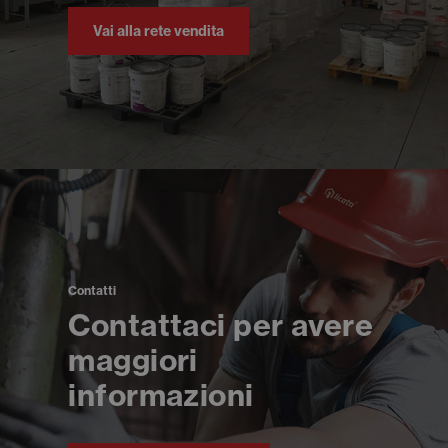
Vai alla rete vendita
Contatti
Contattaci per avere
maggiori
informazioni