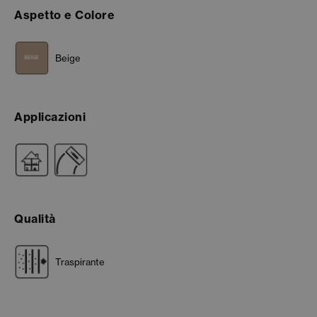
Aspetto e Colore
Beige
Applicazioni
Qualità
Traspirante