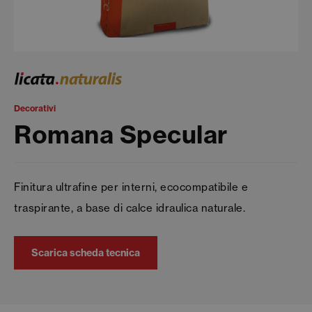
Decorativi
Romana Specular
Finitura ultrafine per interni, ecocompatibile e
traspirante, a base di calce idraulica naturale.
Scarica scheda tecnica