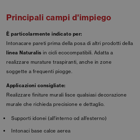
Principali campi d'impiego
È particolarmente indicato per:
Intonacare pareti prima della posa di altri prodotti della
linea Naturalis
in cicli ecocompatibili. Adatta a
realizzare murature traspiranti, anche in zone
soggette a frequenti piogge.
Applicazioni consigliate:
Realizzare finiture murali lisce qualsiasi decorazione
murale che richieda precisione e dettaglio.
Supporti idonei (all’interno od all’esterno)
Intonaci base calce aerea