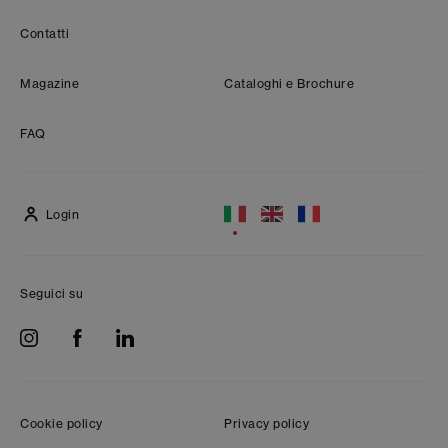
Contatti
Magazine
Cataloghi e Brochure
FAQ
Login
Seguici su
Cookie policy
Privacy policy