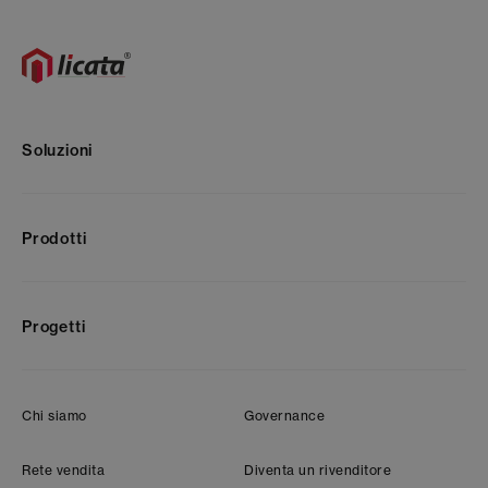
Soluzioni
Prodotti
Progetti
Chi siamo
Governance
Rete vendita
Diventa un rivenditore