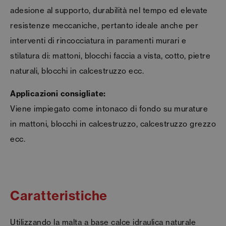
adesione al supporto, durabilità nel tempo ed elevate
resistenze meccaniche, pertanto ideale anche per
interventi di rincocciatura in paramenti murari e
stilatura di: mattoni, blocchi faccia a vista, cotto, pietre
naturali, blocchi in calcestruzzo ecc.
Applicazioni consigliate:
Viene impiegato come intonaco di fondo su murature
in mattoni, blocchi in calcestruzzo, calcestruzzo grezzo
ecc.
Caratteristiche
Utilizzando la malta a base calce idraulica naturale