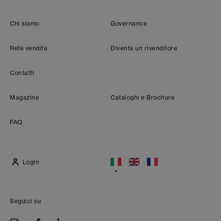
Chi siamo
Governance
Rete vendita
Diventa un rivenditore
Contatti
Magazine
Cataloghi e Brochure
FAQ
Login
Seguici su