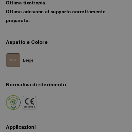
Ottima tixotropia.
Ottima adesione al supporto correttamente
preparato.
Aspetto e Colore
Beige
Normativa di riferimento
Applicazioni