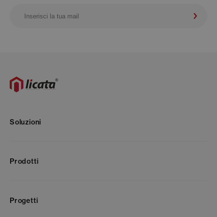
Soluzioni
Prodotti
Progetti