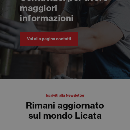
maggiori
informazioni
Vai alla pagina contatti
Iscriviti alla Newsletter
Rimani aggiornato
sul mondo Licata