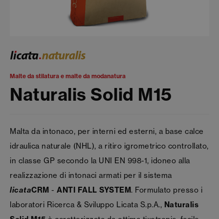
Malte da stilatura e malte da modanatura
Naturalis Solid M15
Malta da intonaco, per interni ed esterni, a base calce
idraulica naturale (NHL), a ritiro igrometrico controllato,
in classe GP secondo la UNI EN 998-1, idoneo alla
realizzazione di intonaci armati per il sistema
licata
CRM
-
ANTI FALL SYSTEM
. Formulato presso i
laboratori Ricerca & Sviluppo Licata S.p.A.,
Naturalis