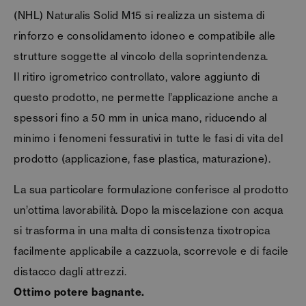
(NHL) Naturalis Solid M15 si realizza un sistema di
rinforzo e consolidamento idoneo e compatibile alle
strutture soggette al vincolo della soprintendenza.
Il ritiro igrometrico controllato, valore aggiunto di
questo prodotto, ne permette l’applicazione anche a
spessori fino a 50 mm in unica mano, riducendo al
minimo i fenomeni fessurativi in tutte le fasi di vita del
prodotto (applicazione, fase plastica, maturazione).
La sua particolare formulazione conferisce al prodotto
un’ottima lavorabilità. Dopo la miscelazione con acqua
si trasforma in una malta di consistenza tixotropica
facilmente applicabile a cazzuola, scorrevole e di facile
distacco dagli attrezzi.
Ottimo potere bagnante.