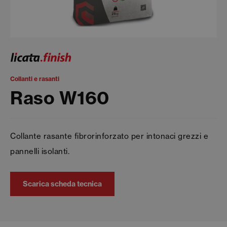
Collanti e rasanti
Raso W160
Collante rasante fibrorinforzato per intonaci grezzi e
pannelli isolanti.
Scarica scheda tecnica