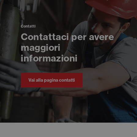
Contatti
Contattaci per avere
maggiori
informazioni
Vai alla pagina contatti