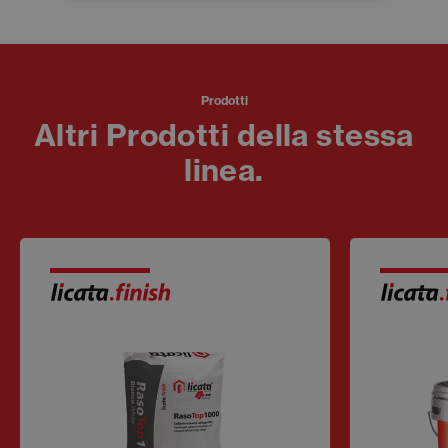
Prodotti
Altri Prodotti della stessa
linea.