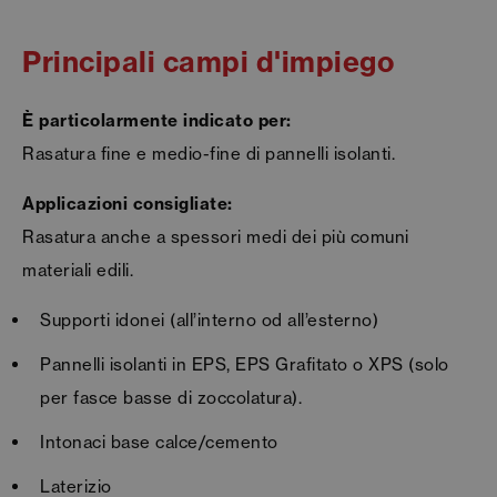
Principali campi d'impiego
È particolarmente indicato per:
Rasatura fine e medio-fine di pannelli isolanti.
Applicazioni consigliate:
Rasatura anche a spessori medi dei più comuni
materiali edili.
Supporti idonei (all’interno od all’esterno)
Pannelli isolanti in EPS, EPS Grafitato o XPS (solo
per fasce basse di zoccolatura).
Intonaci base calce/cemento
Laterizio