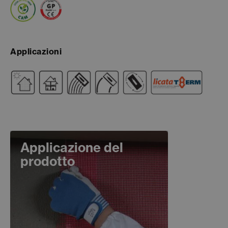
Applicazioni
Applicazione del
prodotto