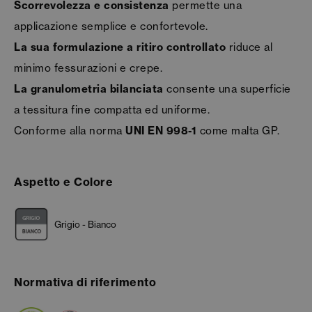
Scorrevolezza e consistenza
permette una
applicazione semplice e confortevole.
La sua formulazione a ritiro controllato
riduce al
minimo fessurazioni e crepe.
La granulometria bilanciata
consente una superficie
a tessitura fine compatta ed uniforme.
Conforme alla norma
UNI EN 998-1
come malta GP.
Aspetto e Colore
Grigio - Bianco
Normativa di riferimento