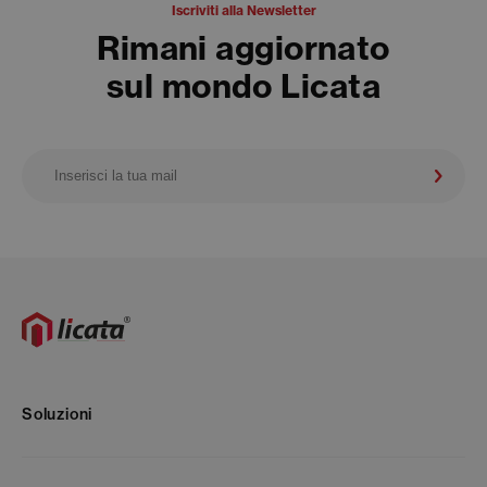
Iscriviti alla Newsletter
Rimani aggiornato
sul mondo Licata
Soluzioni