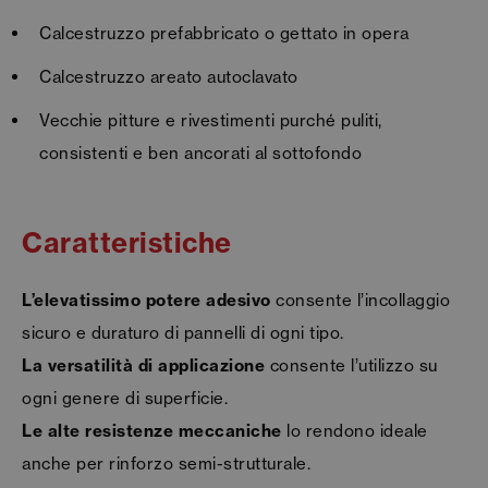
Calcestruzzo prefabbricato o gettato in opera
Calcestruzzo areato autoclavato
Vecchie pitture e rivestimenti purché puliti,
consistenti e ben ancorati al sottofondo
Caratteristiche
L’elevatissimo potere adesivo
consente l’incollaggio
sicuro e duraturo di pannelli di ogni tipo.
La versatilità di applicazione
consente l’utilizzo su
ogni genere di superficie.
Le alte resistenze meccaniche
lo rendono ideale
anche per rinforzo semi-strutturale.