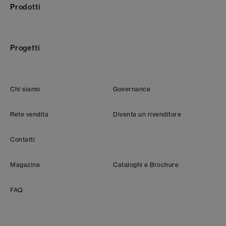
Prodotti
Progetti
Chi siamo
Governance
Rete vendita
Diventa un rivenditore
Contatti
Magazine
Cataloghi e Brochure
FAQ