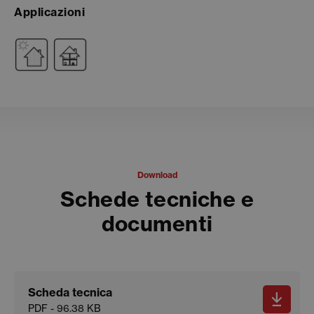
Applicazioni
Download
Schede tecniche e
documenti
Scheda tecnica
PDF - 96.38 KB