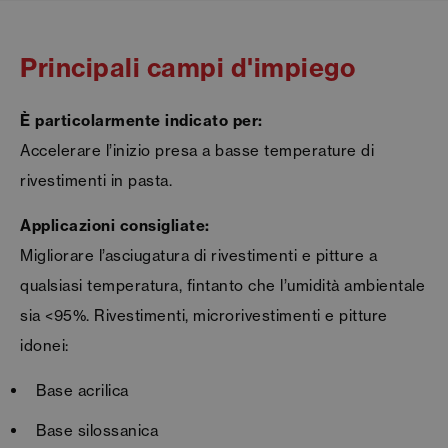
Principali campi d'impiego
È particolarmente indicato per:
Accelerare l’inizio presa a basse temperature di
rivestimenti in pasta.
Applicazioni consigliate:
Migliorare l’asciugatura di rivestimenti e pitture a
qualsiasi temperatura, fintanto che l’umidità ambientale
sia <95%. Rivestimenti, microrivestimenti e pitture
idonei:
Base acrilica
Base silossanica