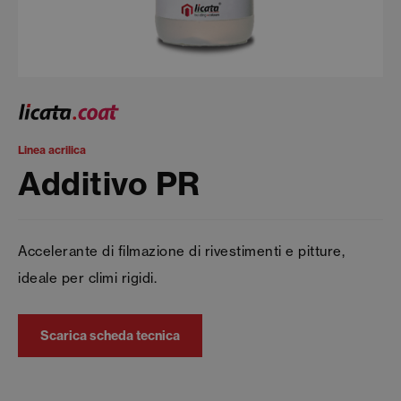
Linea acrilica
Additivo PR
Accelerante di filmazione di rivestimenti e pitture,
ideale per climi rigidi.
Scarica scheda tecnica