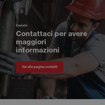
Contatti
Contattaci per avere
maggiori
informazioni
Vai alla pagina contatti