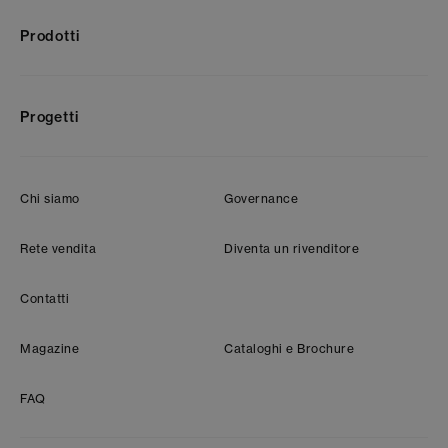
Prodotti
Progetti
Chi siamo
Governance
Rete vendita
Diventa un rivenditore
Contatti
Magazine
Cataloghi e Brochure
FAQ