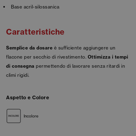
Base acril-silossanica
Caratteristiche
Semplice da dosare
è sufficiente aggiungere un
flacone per secchio di rivestimento.
Ottimizza i tempi
di consegna
permettendo di lavorare senza ritardi in
climi rigidi.
Aspetto e Colore
Incolore