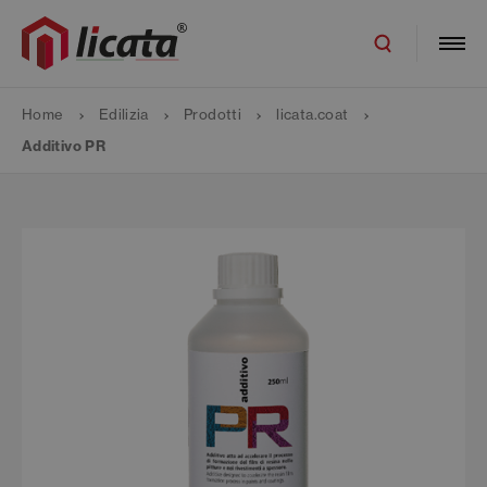
Home
Edilizia
Prodotti
licata.coat
Additivo PR