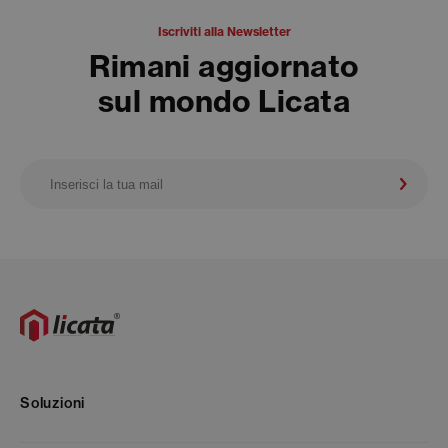
Iscriviti alla Newsletter
Rimani aggiornato
sul mondo Licata
Soluzioni