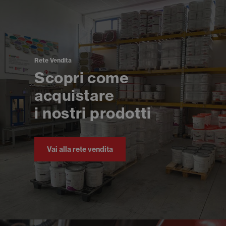
Rete Vendita
Scopri come
acquistare
i nostri prodotti
Vai alla rete vendita