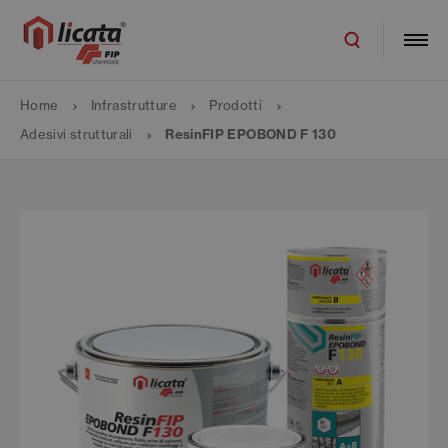
Home
Infrastrutture
Prodotti
Adesivi strutturali
ResinFIP EPOBOND F 130