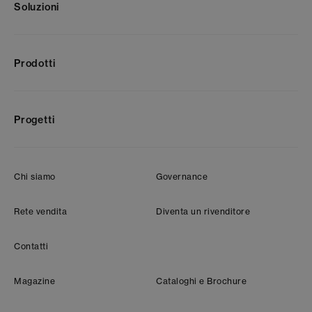
Soluzioni
Prodotti
Progetti
Chi siamo
Governance
Rete vendita
Diventa un rivenditore
Contatti
Magazine
Cataloghi e Brochure