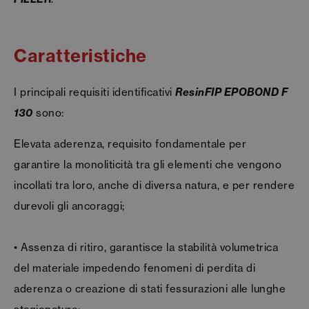
Caratteristiche
I principali requisiti identificativi
ResinFIP EPOBOND F
130
sono:
Elevata aderenza, requisito fondamentale per
garantire la monoliticità tra gli elementi che vengono
incollati tra loro, anche di diversa natura, e per rendere
durevoli gli ancoraggi;
• Assenza di ritiro, garantisce la stabilità volumetrica
del materiale impedendo fenomeni di perdita di
aderenza o creazione di stati fessurazioni alle lunghe