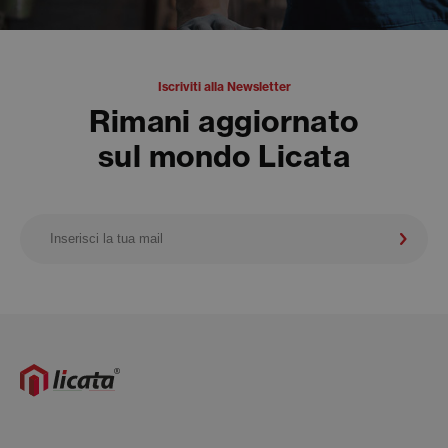
Iscriviti alla Newsletter
Rimani aggiornato
sul mondo Licata