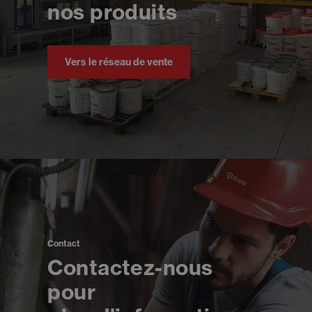
nos produits
Vers le réseau de vente
Contact
Contactez-nous
pour