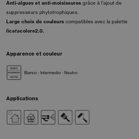
Anti-algues et anti-moisissures
grâce à l'ajout de
suppresseurs phytotrophiques.
Large choix de couleurs
compatibles avec la palette
licata
colore2.0.
Apparence et couleur
Bianco - Intermedio - Neutro
Applications