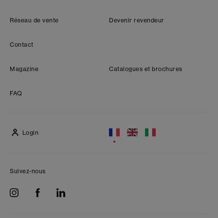
Réseau de vente
Devenir revendeur
Contact
Magazine
Catalogues et brochures
FAQ
Login
Suivez-nous