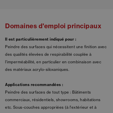
Domaines d'emploi principaux
Il est particulièrement indiqué pour :
Peindre des surfaces qui nécessitent une finition avec
des qualités élevées de respirabilité couplée à
l'imperméabilité, en particulier en combinaison avec
des matériaux acrylo-siloxaniques.
Applications recommandées :
Peindre des surfaces de tout type : Bâtiments
commerciaux, résidentiels, showrooms, habitations
etc. Sous-couches appropriées (à l'extérieur et à