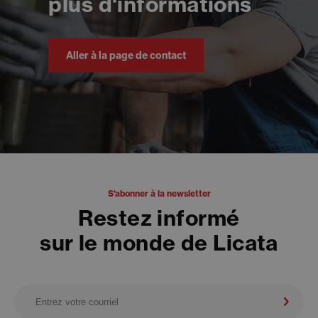
plus d'informations
Aller à la page de contact
S'abonner à la newsletter
Restez informé
sur le monde de Licata