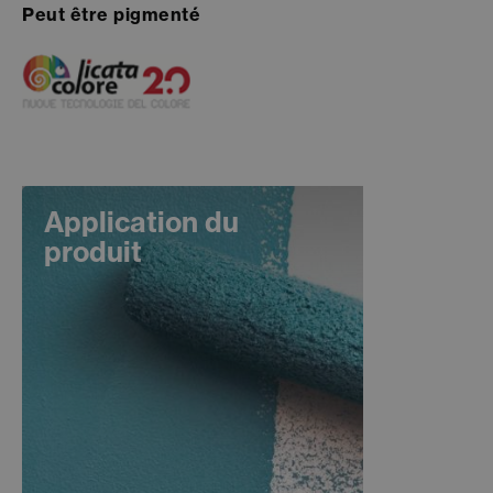
Peut être pigmenté
Application du
produit