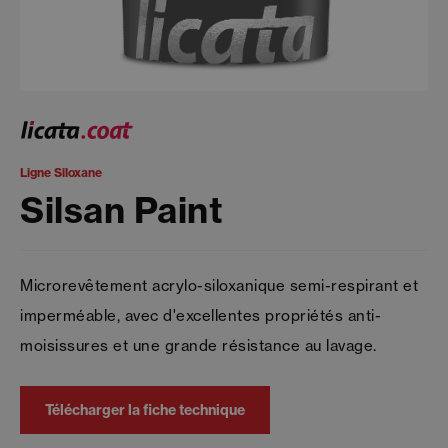
Ligne Siloxane
Silsan Paint
Microrevêtement acrylo-siloxanique semi-respirant et
imperméable, avec d'excellentes propriétés anti-
moisissures et une grande résistance au lavage.
Télécharger la fiche technique