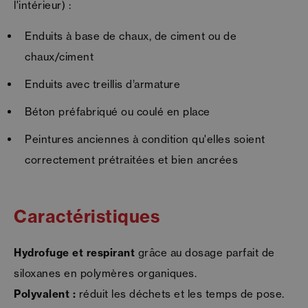
l'intérieur) :
Enduits à base de chaux, de ciment ou de
chaux/ciment
Enduits avec treillis d’armature
Béton préfabriqué ou coulé en place
Peintures anciennes à condition qu'elles soient
correctement prétraitées et bien ancrées
Caractéristiques
Hydrofuge et respirant
grâce au dosage parfait de
siloxanes en polymères organiques.
Polyvalent :
réduit les déchets et les temps de pose.