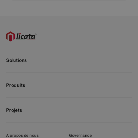
Solutions
Produits
Projets
A propos de nous
Governance