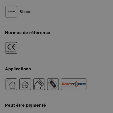
Bianco
Normes de référence
Applications
Peut être pigmenté