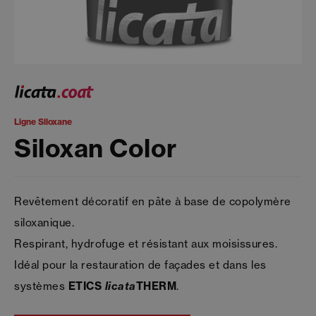
Ligne Siloxane
Siloxan Color
Revêtement décoratif en pâte à base de copolymère
siloxanique.
Respirant, hydrofuge et résistant aux moisissures.
Idéal pour la restauration de façades et dans les
systèmes
ETICS
licata
THERM
.