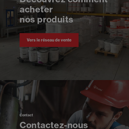
acheter
nos produits
Vers le réseau de vente
Contact
Contactez-nous