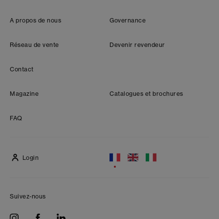
A propos de nous
Governance
Réseau de vente
Devenir revendeur
Contact
Magazine
Catalogues et brochures
FAQ
Login
Suivez-nous