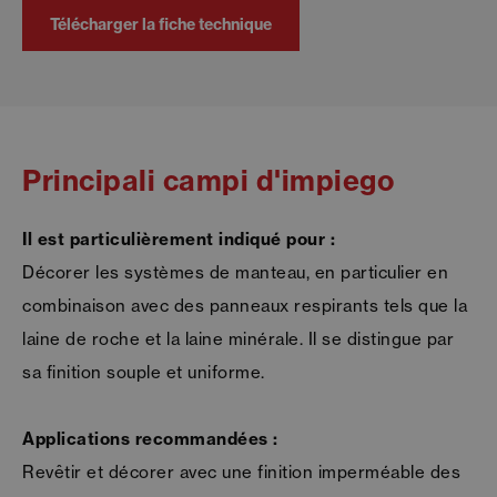
Télécharger la fiche technique
Principali campi d'impiego
Il est particulièrement indiqué pour :
Décorer les systèmes de manteau, en particulier en
combinaison avec des panneaux respirants tels que la
laine de roche et la laine minérale. Il se distingue par
sa finition souple et uniforme.
Applications recommandées :
Revêtir et décorer avec une finition imperméable des