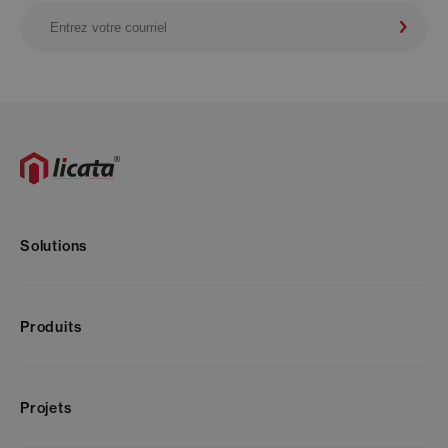
Solutions
Produits
Projets