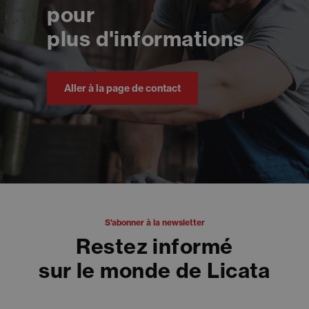
pour
plus d'informations
Aller à la page de contact
S'abonner à la newsletter
Restez informé
sur le monde de Licata