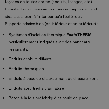
façades de toutes sortes (enduits, lissages, etc.).
Résistant aux moisissures et aux intempéries, il est
idéal aussi bien à l'intérieur qu'à l'extérieur.
Supports admissibles (en intérieur et en extérieur) :
Systèmes d'isolation thermique
licata
THERM
particulièrement indiqués avec des panneaux
respirants.
Enduits déshumidifiants
Enduits thermiques
Enduits à base de chaux, ciment ou chaux/ciment
Enduits avec treillis d'armature
Béton à la fois préfabriqué et coulé en place