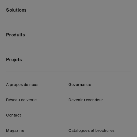
Solutions
Produits
Projets
A propos de nous
Governance
Réseau de vente
Devenir revendeur
Contact
Magazine
Catalogues et brochures