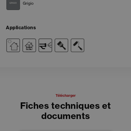
Grigio
Applications
Télécharger
Fiches techniques et
documents