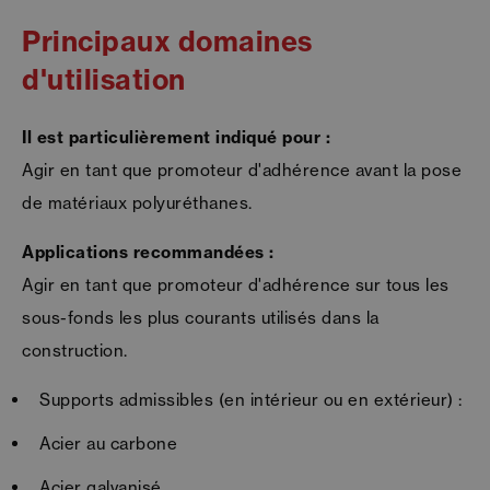
Principaux domaines
d'utilisation
Il est particulièrement indiqué pour :
Agir en tant que promoteur d'adhérence avant la pose
de matériaux polyuréthanes.
Applications recommandées :
Agir en tant que promoteur d'adhérence sur tous les
sous-fonds les plus courants utilisés dans la
construction.
Supports admissibles (en intérieur ou en extérieur) :
Acier au carbone
Acier galvanisé