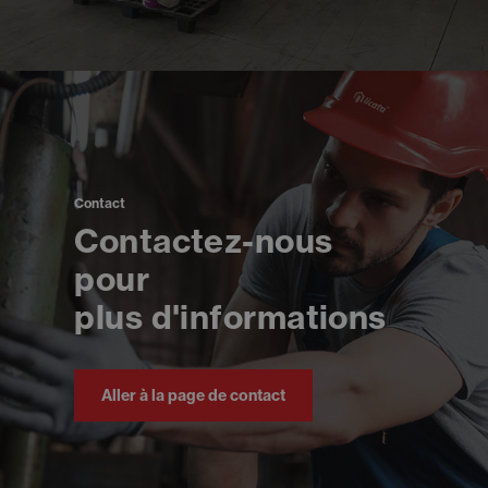
Contact
Contactez-nous
pour
plus d'informations
Aller à la page de contact