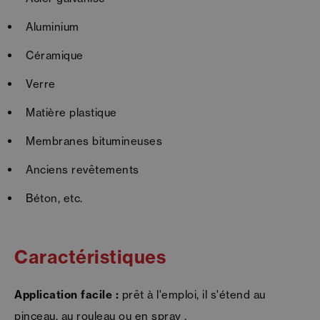
Aluminium
Céramique
Verre
Matière plastique
Membranes bitumineuses
Anciens revêtements
Béton, etc.
Caractéristiques
Application facile :
prêt à l'emploi, il s'étend au
pinceau, au rouleau ou en spray .