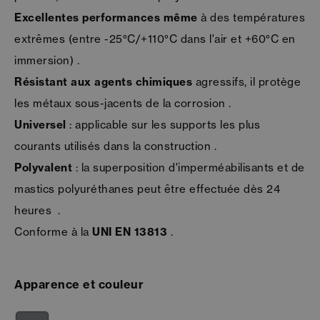
Excellentes performances même
à des températures
extrêmes (entre -25°C/+110°C dans l'air et +60°C en
immersion) .
Résistant aux agents chimiques
agressifs, il protège
les métaux sous-jacents de la corrosion .
Universel
: applicable sur les supports les plus
courants utilisés dans la construction .
Polyvalent
: la superposition d'imperméabilisants et de
mastics polyuréthanes peut être effectuée dès 24
heures .
Conforme à la
UNI EN 13813
.
Apparence et couleur