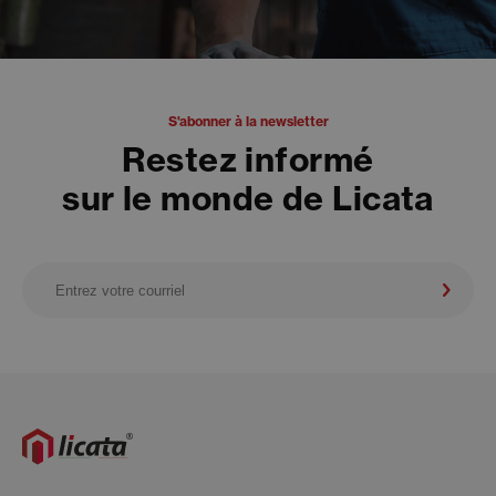
S'abonner à la newsletter
Restez informé
sur le monde de Licata