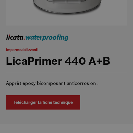
Impermeabilizzanti
LicaPrimer 440 A+B
Apprêt époxy bicomposant anticorrosion .
Télécharger la fiche technique