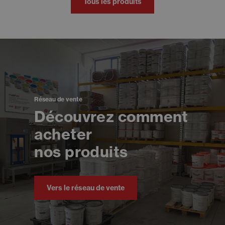
Tous les produits
Réseau de vente
Découvrez comment
acheter
nos produits
Vers le réseau de vente