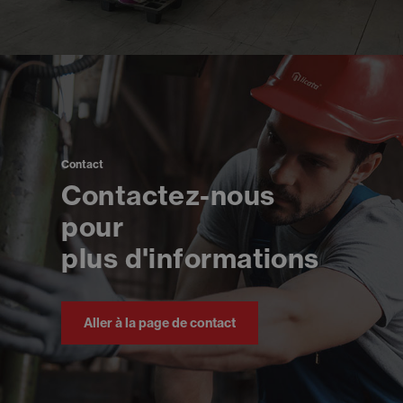
Contact
Contactez-nous
pour
plus d'informations
Aller à la page de contact