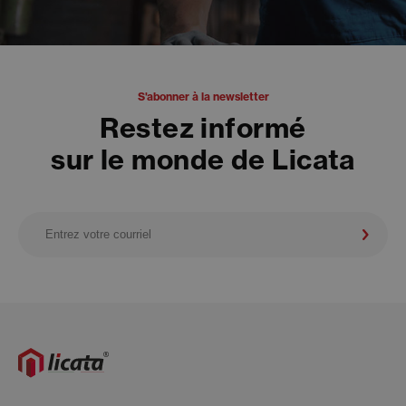
S'abonner à la newsletter
Restez informé
sur le monde de Licata