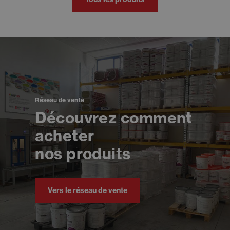
Réseau de vente
Découvrez comment
acheter
nos produits
Vers le réseau de vente