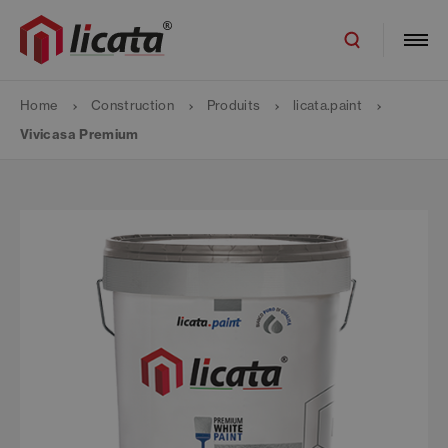
Home
Construction
Produits
licata.paint
Vivicasa Premium