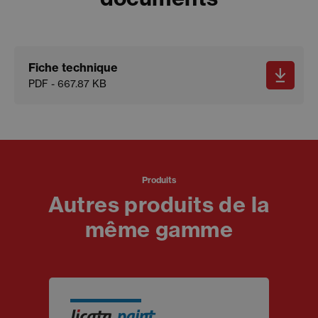
Fiche technique
PDF - 667.87 KB
Produits
Autres produits de la
même gamme