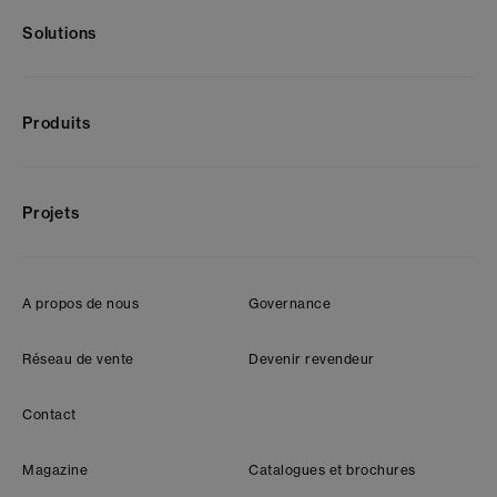
Solutions
Produits
Projets
A propos de nous
Governance
Réseau de vente
Devenir revendeur
Contact
Magazine
Catalogues et brochures