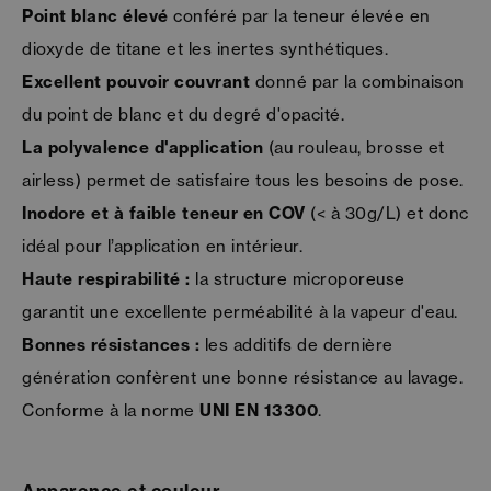
Point blanc élevé
conféré par la teneur élevée en
dioxyde de titane et les inertes synthétiques.
Excellent pouvoir couvrant
donné par la combinaison
du point de blanc et du degré d'opacité.
La polyvalence d'application
(au rouleau, brosse et
airless) permet de satisfaire tous les besoins de pose.
Inodore et à faible teneur en COV
(< à 30g/L) et donc
idéal pour l’application en intérieur.
Haute respirabilité :
la structure microporeuse
garantit une excellente perméabilité à la vapeur d'eau.
Bonnes résistances :
les additifs de dernière
génération confèrent une bonne résistance au lavage.
Conforme à la norme
UNI EN 13300
.
Apparence et couleur