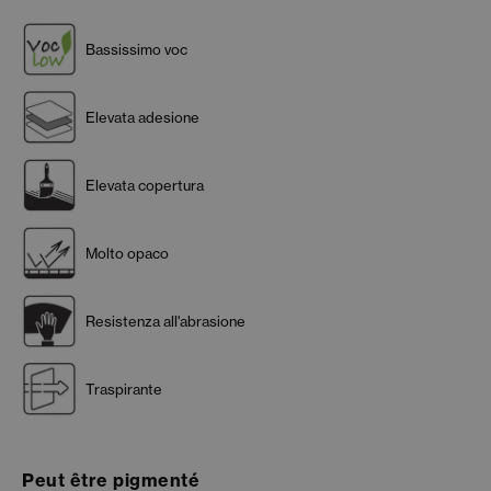
Bassissimo voc
Elevata adesione
Elevata copertura
Molto opaco
Resistenza all'abrasione
Traspirante
Peut être pigmenté