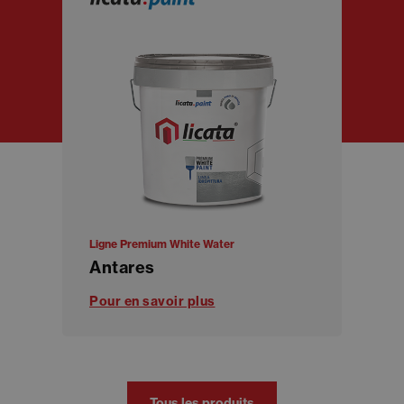
Ligne Premium White Water
Antares
Pour en savoir plus
Tous les produits