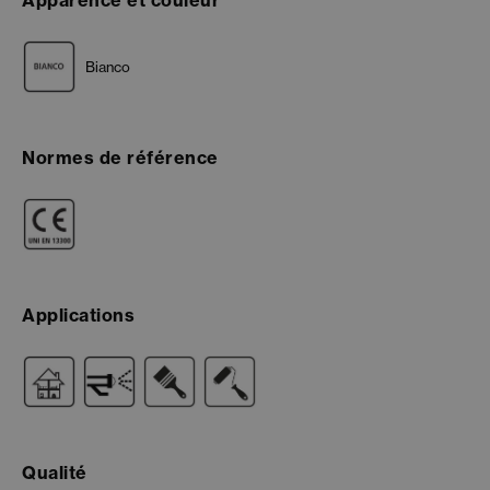
Bianco
Normes de référence
Applications
Qualité