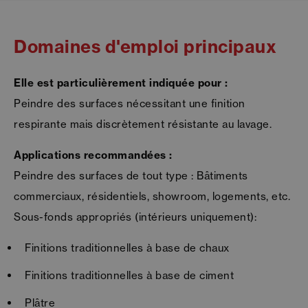
Domaines d'emploi principaux
Elle est particulièrement indiquée pour :
Peindre des surfaces nécessitant une finition
respirante mais discrètement résistante au lavage.
Applications recommandées :
Peindre des surfaces de tout type : Bâtiments
commerciaux, résidentiels, showroom, logements, etc.
Sous-fonds appropriés (intérieurs uniquement):
Finitions traditionnelles à base de chaux
Finitions traditionnelles à base de ciment
Plâtre