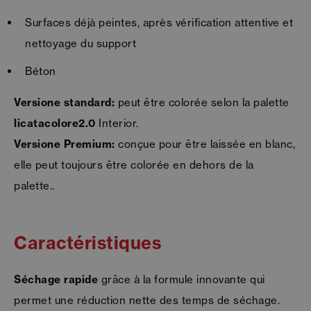
Surfaces déjà peintes, après vérification attentive et
nettoyage du support
​​​​​​​Béton
Versione standard:
peut être colorée selon la palette
licatacolore2.0
Interior.
Versione Premium:
conçue pour être laissée en blanc,
elle peut toujours être colorée en dehors de la
palette..
Caractéristiques
Séchage rapide
grâce à la formule innovante qui
permet une réduction nette des temps de séchage.