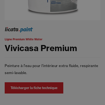
Ligne Premium White Water
Vivicasa Premium
Peinture à l'eau pour l'intérieur extra fluide, respirante
semi-lavable.
Télécharger la fiche technique