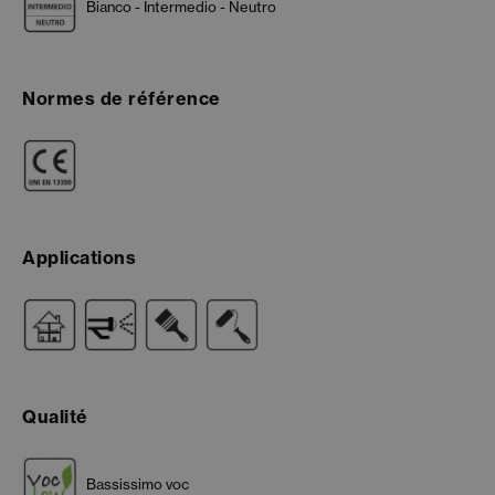
Bianco - Intermedio - Neutro
Normes de référence
Applications
Qualité
Bassissimo voc