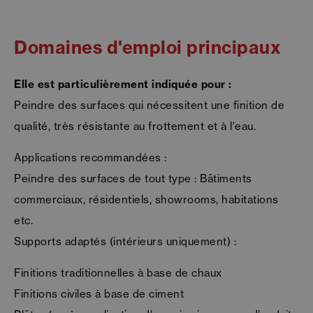
Domaines d'emploi principaux
Elle est particulièrement indiquée pour :
Peindre des surfaces qui nécessitent une finition de
qualité, très résistante au frottement et à l'eau.
Applications recommandées :
Peindre des surfaces de tout type : Bâtiments
commerciaux, résidentiels, showrooms, habitations
etc.
Supports adaptés (intérieurs uniquement) :
Finitions traditionnelles à base de chaux
Finitions civiles à base de ciment