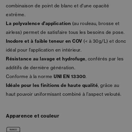
combinaison de point de blanc et d'une opacité
extrême.
La polyvalence d'application
(au rouleau, brosse et
airless) permet de satisfaire tous les besoins de pose.
Inodore et à faible teneur en COV
(< à 30g/L) et donc
idéal pour l’application en intérieur.
Résistance au lavage et hydrofuge
, conférés par les
additifs de dernière génération.
Conforme à la norme
UNI EN 13300
.
Idéale pour les finitions de haute qualité
, grâce au
haut pouvoir uniformisant combiné à l'aspect velouté.
Apparence et couleur