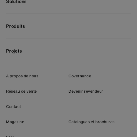
Solutions
Produits
Projets
A propos de nous
Governance
Réseau de vente
Devenir revendeur
Contact
Magazine
Catalogues et brochures