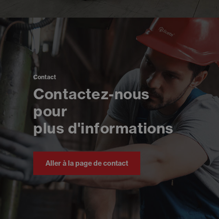
Contact
Contactez-nous
pour
plus d'informations
Aller à la page de contact