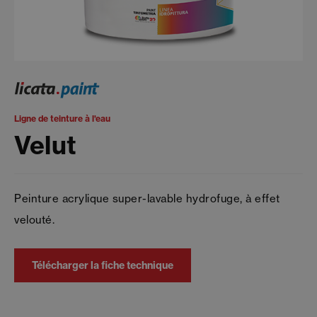
Ligne de teinture à l'eau
Velut
Peinture acrylique super-lavable hydrofuge, à effet
velouté.
Télécharger la fiche technique