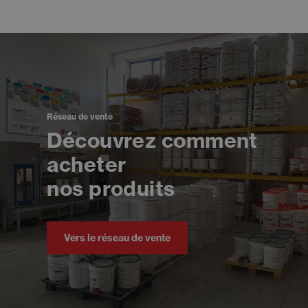
Réseau de vente
Découvrez comment
acheter
nos produits
Vers le réseau de vente