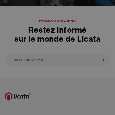
S'abonner à la newsletter
Restez informé
sur le monde de Licata